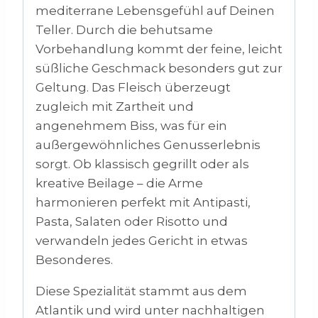
mediterrane Lebensgefühl auf Deinen
Teller. Durch die behutsame
Vorbehandlung kommt der feine, leicht
süßliche Geschmack besonders gut zur
Geltung. Das Fleisch überzeugt
zugleich mit Zartheit und
angenehmem Biss, was für ein
außergewöhnliches Genusserlebnis
sorgt. Ob klassisch gegrillt oder als
kreative Beilage – die Arme
harmonieren perfekt mit Antipasti,
Pasta, Salaten oder Risotto und
verwandeln jedes Gericht in etwas
Besonderes.
Diese Spezialität stammt aus dem
Atlantik und wird unter nachhaltigen