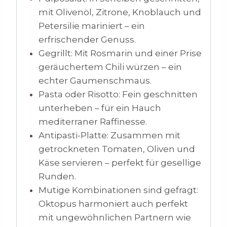
mit Olivenöl, Zitrone, Knoblauch und
Petersilie mariniert – ein
erfrischender Genuss.
Gegrillt: Mit Rosmarin und einer Prise
geräuchertem Chili würzen – ein
echter Gaumenschmaus.
Pasta oder Risotto: Fein geschnitten
unterheben – für ein Hauch
mediterraner Raffinesse.
Antipasti-Platte: Zusammen mit
getrockneten Tomaten, Oliven und
Käse servieren – perfekt für gesellige
Runden.
Mutige Kombinationen sind gefragt:
Oktopus harmoniert auch perfekt
mit ungewöhnlichen Partnern wie