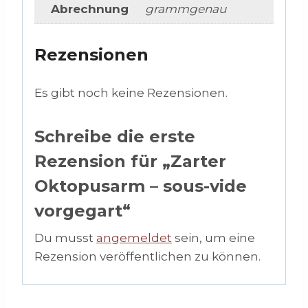
Abrechnung
grammgenau
Rezensionen
Es gibt noch keine Rezensionen.
Schreibe die erste
Rezension für „Zarter
Oktopusarm – sous-vide
vorgegart“
Du musst
angemeldet
sein, um eine
Rezension veröffentlichen zu können.