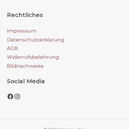
Rechtliches
Impressum
Datenschutzerklärung
AGB
Widerrufsbelehrung
Bildnachweise
Social Media
Facebook
Instagram