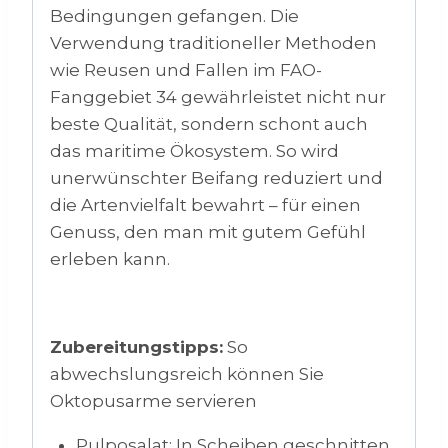
Bedingungen gefangen. Die
Verwendung traditioneller Methoden
wie Reusen und Fallen im FAO-
Fanggebiet 34 gewährleistet nicht nur
beste Qualität, sondern schont auch
das maritime Ökosystem. So wird
unerwünschter Beifang reduziert und
die Artenvielfalt bewahrt – für einen
Genuss, den man mit gutem Gefühl
erleben kann.
Zubereitungstipps:
So
abwechslungsreich können Sie
Oktopusarme servieren
Pulposalat: In Scheiben geschnitten,