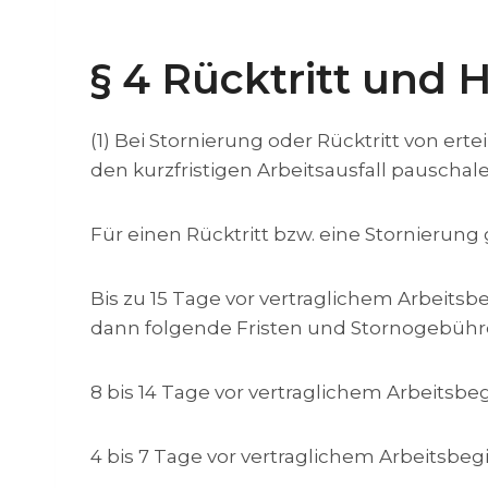
§ 4 Rücktritt und 
(1) Bei Stornierung oder Rücktritt von e
den kurzfristigen Arbeitsausfall pauschal
Für einen Rücktritt bzw. eine Stornierung
Bis zu 15 Tage vor vertraglichem Arbeitsb
dann folgende Fristen und Stornogebühr
8 bis 14 Tage vor vertraglichem Arbeitsbe
4 bis 7 Tage vor vertraglichem Arbeitsbe