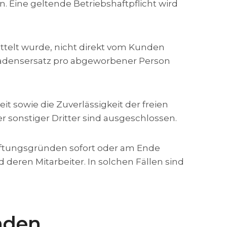
. Eine geltende Betriebshaftpflicht wird
mittelt wurde, nicht direkt vom Kunden
hadensersatz pro abgeworbener Person
eit sowie die Zuverlässigkeit der freien
r sonstiger Dritter sind ausgeschlossen.
aftungsgründen sofort oder am Ende
deren Mitarbeiter. In solchen Fällen sind
nden