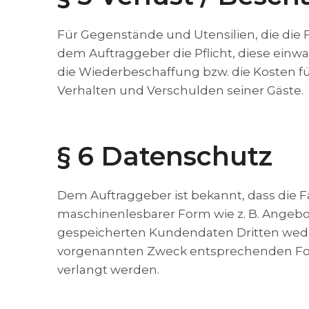
Für Gegenstände und Utensilien, die die 
dem Auftraggeber die Pflicht, diese einw
die Wiederbeschaffung bzw. die Kosten fü
Verhalten und Verschulden seiner Gäste.
§ 6 Datenschutz
Dem Auftraggeber ist bekannt, dass die
maschinenlesbarer Form wie z. B. Angebot
gespeicherten Kundendaten Dritten wede
vorgenannten Zweck entsprechenden Form
verlangt werden.