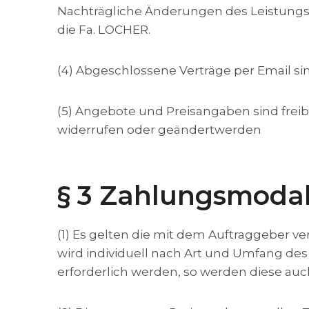
Nachträgliche Änderungen des Leistungsu
die Fa. LOCHER.
(4) Abgeschlossene Verträge per Email si
(5) Angebote und Preisangaben sind freib
widerrufen oder geändertwerden
§ 3 Zahlungsmodal
(1) Es gelten die mit dem Auftraggeber ve
wird individuell nach Art und Umfang des
erforderlich werden, so werden diese auch i