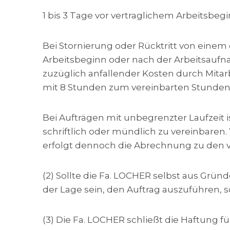
1 bis 3 Tage vor vertraglichem Arbeitsbeg
Bei Stornierung oder Rücktritt von einem
Arbeitsbeginn oder nach der Arbeitsaufn
zuzüglich anfallender Kosten durch Mitar
mit 8 Stunden zum vereinbarten Stunden
Bei Aufträgen mit unbegrenzter Laufzeit
schriftlich oder mündlich zu vereinbaren. 
erfolgt dennoch die Abrechnung zu den v
(2) Sollte die Fa. LOCHER selbst aus Gründe
der Lage sein, den Auftrag auszuführen,
(3) Die Fa. LOCHER schließt die Haftung fü