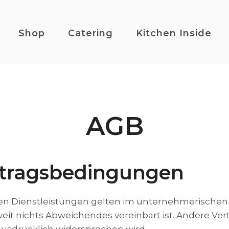
Shop
Catering
Kitchen Inside
AGB
ertragsbedingungen
nen Dienstleistungen gelten im unternehmerischen 
t nichts Abweichendes vereinbart ist. Andere Ver