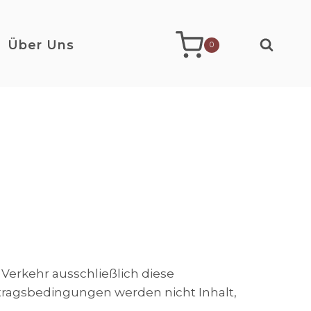
Über Uns
0
Verkehr ausschließlich diese
tragsbedingungen werden nicht Inhalt,