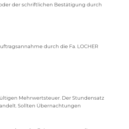
der der schriftlichen Bestätigung durch
r Auftragsannahme durch die Fa. LOCHER
 gültigen Mehrwertsteuer. Der Stundensatz
handelt. Sollten Übernachtungen