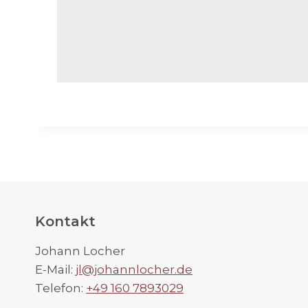
Kontakt
Johann Locher
E-Mail:
jl@johannlocher.de
Telefon:
+49 160 7893029