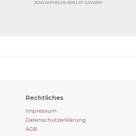
JEAN ANTHELME BRILLAT-SAVARIN
Rechtliches
Impressum
Datenschutzerklärung
AGB