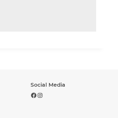
Social Media
Facebook
Instagram