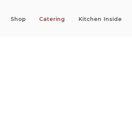
Shop
Catering
Kitchen Inside