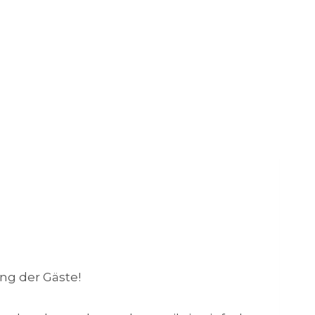
ng der Gäste!