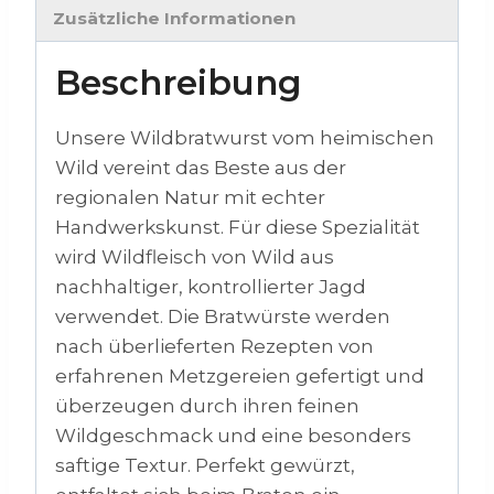
Zusätzliche Informationen
Beschreibung
Unsere Wildbratwurst vom heimischen
Wild vereint das Beste aus der
regionalen Natur mit echter
Handwerkskunst. Für diese Spezialität
wird Wildfleisch von Wild aus
nachhaltiger, kontrollierter Jagd
verwendet. Die Bratwürste werden
nach überlieferten Rezepten von
erfahrenen Metzgereien gefertigt und
überzeugen durch ihren feinen
Wildgeschmack und eine besonders
saftige Textur. Perfekt gewürzt,