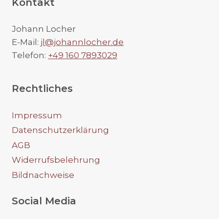
Kontakt
Johann Locher
E-Mail:
jl@johannlocher.de
Telefon:
+49 160 7893029
Rechtliches
Impressum
Datenschutzerklärung
AGB
Widerrufsbelehrung
Bildnachweise
Social Media