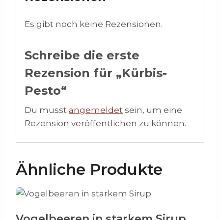
Es gibt noch keine Rezensionen.
Schreibe die erste
Rezension für „Kürbis-
Pesto“
Du musst
angemeldet
sein, um eine
Rezension veröffentlichen zu können.
Ähnliche Produkte
Vogelbeeren in starkem Sirup