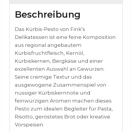
Beschreibung
Das Kürbis-Pesto von Fink’s
Delikatessen ist eine feine Komposition
aus regional angebautem
Kürbisfruchtfleisch, Kernöl,
Kürbiskernen, Bergkäse und einer
exzellenten Auswahl an Gewürzen.
Seine cremige Textur und das
ausgewogene Zusammenspiel von
nussiger Kürbiskernnote und
feinwürzigen Aromen machen dieses
Pesto zum idealen Begleiter für Pasta,
Risotto, geröstetes Brot oder kreative
Vorspeisen.