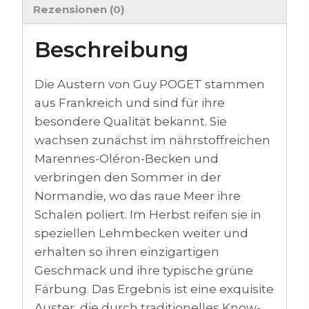
Rezensionen (0)
Beschreibung
Die Austern von Guy POGET stammen
aus Frankreich und sind für ihre
besondere Qualität bekannt. Sie
wachsen zunächst im nährstoffreichen
Marennes-Oléron-Becken und
verbringen den Sommer in der
Normandie, wo das raue Meer ihre
Schalen poliert. Im Herbst reifen sie in
speziellen Lehmbecken weiter und
erhalten so ihren einzigartigen
Geschmack und ihre typische grüne
Färbung. Das Ergebnis ist eine exquisite
Auster, die durch traditionelles Know-