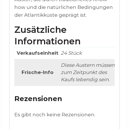
how und die natürlichen Bedingungen
der Atlantikküste geprägt ist.
Zusätzliche
Informationen
Verkaufseinheit
24 Stück
Diese Austern müssen
Frische-Info
zum Zeitpunkt des
Kaufs lebendig sein.
Rezensionen
Es gibt noch keine Rezensionen.