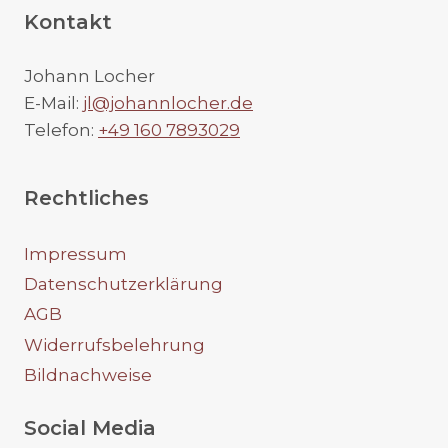
Kontakt
Johann Locher
E-Mail:
jl@johannlocher.de
Telefon:
+49 160 7893029
Rechtliches
Impressum
Datenschutzerklärung
AGB
Widerrufsbelehrung
Bildnachweise
Social Media