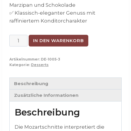
Marzipan und Schokolade
✅ Klassisch-eleganter Genuss mit
raffiniertem Konditorcharakter
Mozartschnitte
IN DEN WARENKORB
Menge
Artikelnummer:
DE-1005-3
Kategorie:
Desserts
Beschreibung
Zusätzliche Informationen
Beschreibung
Die Mozartschnitte interpretiert die