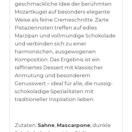
geschmackliche Idee der berühmten
Mozartkugel auf besonders elegante
Weise als feine Cremeschnitte. Zarte
Pistaziennoten treffen auf edles
Marzipan und vollmundige Schokolade
und verbinden sich zu einer
harmonischen, ausgewogenen
Komposition. Das Ergebnis ist ein
raffiniertes Dessert mit klassischer
Anmutung und besonderem
Genusswert – ideal für alle, die nussig-
schokoladige Spezialitäten mit
traditioneller Inspiration lieben.
Zutaten:
Sahne
,
Mascarpone
, dunkle