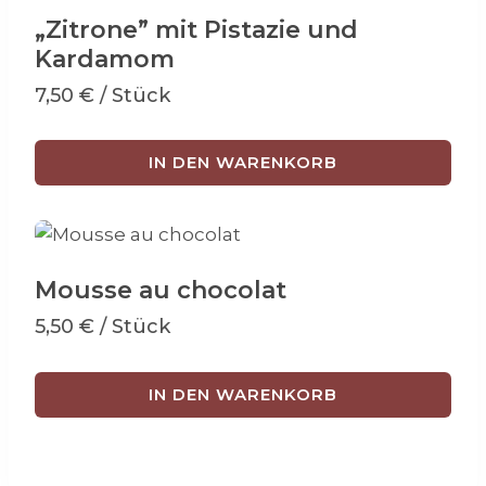
„Zitrone” mit Pistazie und
Kardamom
7,50
€
/ Stück
IN DEN WARENKORB
Mousse au chocolat
5,50
€
/ Stück
IN DEN WARENKORB