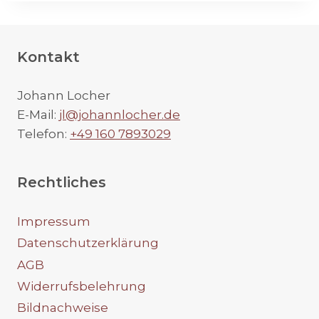
Kontakt
Johann Locher
E-Mail:
jl@johannlocher.de
Telefon:
+49 160 7893029
Rechtliches
Impressum
Datenschutzerklärung
AGB
Widerrufsbelehrung
Bildnachweise