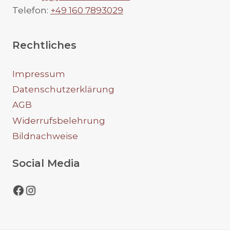
Telefon:
+49 160 7893029
Rechtliches
Impressum
Datenschutzerklärung
AGB
Widerrufsbelehrung
Bildnachweise
Social Media
Facebook
Instagram