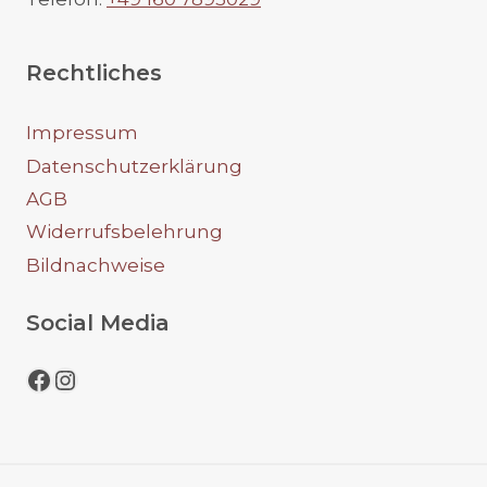
Rechtliches
Impressum
Datenschutzerklärung
AGB
Widerrufsbelehrung
Bildnachweise
Social Media
Facebook
Instagram