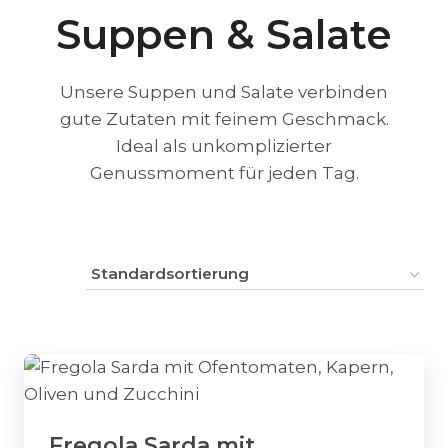
Suppen & Salate
Unsere Suppen und Salate verbinden
gute Zutaten mit feinem Geschmack.
Ideal als unkomplizierter
Genussmoment für jeden Tag.
Fregola Sarda mit